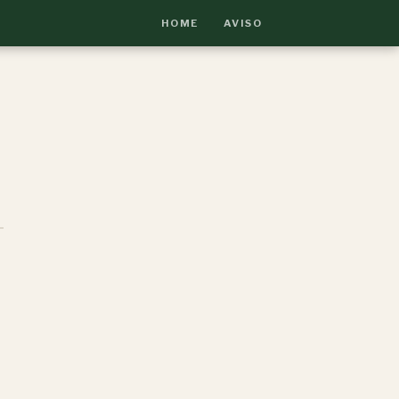
HOME
AVISO