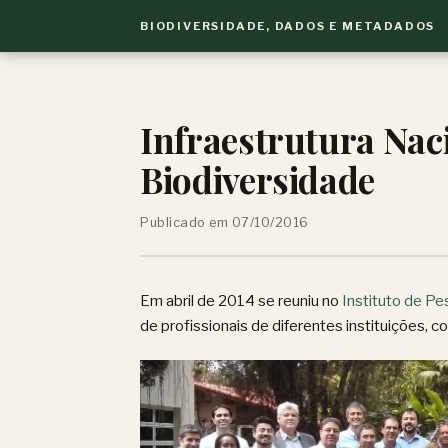
BIODIVERSIDADE, DADOS E METADADOS
Infraestrutura Nac
Biodiversidade
Publicado em 07/10/2016
Em abril de 2014 se reuniu no
Instituto de Pe
de profissionais de diferentes instituições, 