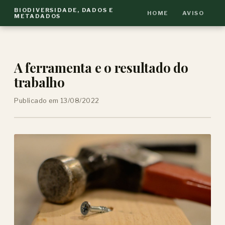
BIODIVERSIDADE, DADOS E
HOME
AVISO
METADADOS
A ferramenta e o resultado do
trabalho
Publicado em 13/08/2022