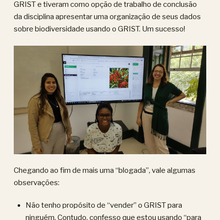
GRIST e tiveram como opção de trabalho de conclusão
da disciplina apresentar uma organização de seus dados
sobre biodiversidade usando o GRIST. Um sucesso!
Chegando ao fim de mais uma “blogada”, vale algumas
observações:
Não tenho propósito de “vender” o GRIST para
ninguém. Contudo, confesso que estou usando “para