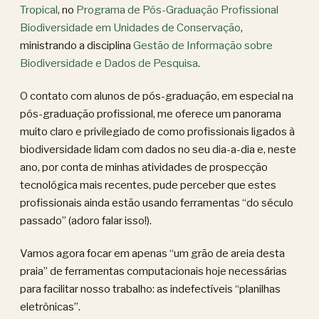
Tropical
, no
Programa de Pós-Graduação Profissional
Biodiversidade em Unidades de Conservação
,
ministrando a disciplina
Gestão de Informação sobre
Biodiversidade e Dados de Pesquisa
.
O contato com alunos de pós-graduação, em especial na
pós-graduação profissional, me oferece um panorama
muito claro e privilegiado de como profissionais ligados à
biodiversidade lidam com dados no seu dia-a-dia e, neste
ano, por conta de minhas atividades de prospecção
tecnológica mais recentes, pude perceber que estes
profissionais ainda estão usando ferramentas “do século
passado” (adoro falar isso!).
Vamos agora focar em apenas “um grão de areia desta
praia” de ferramentas computacionais hoje necessárias
para facilitar nosso trabalho: as indefectíveis “planilhas
eletrônicas”.