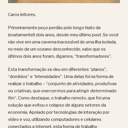
Caros leitores,
Primeiramente peço perdão pelo longo hiato de
(exatamente!) dois anos, desde meu último post. Se você
não vive em uma caverna inacessível de uma ilha isolada,
no meio de um oceano desconhecido, sabe que os
últimos dois anos foram, digamos, “transformadores”.
Esta transformação se deu em diferentes “planos”,
“domínios” e “intensidades”. Uma delas foi na forma de
realizar o trabalho – “
conjunto de atividades, produtivas
ou criativas, que exercermos para atingir determinado
fim
“. Como destaque, o trabalho remoto, que foi uma
solução que evitou o colapso de alguns setores da
economia. Apoiado por tecnologias de interação por
vídeo e voz, utilizando computadores e celulares
conectados a Internet, esta forma de trabalho